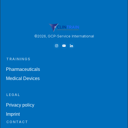
GCP-Service International
©
2026
,
TRAININGS
Pharmaceuticals
Medical Devices
LEGAL
Privacy policy
Imprint
CONTACT