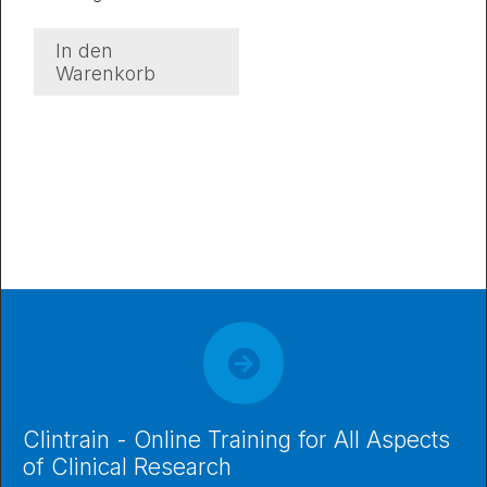
In den
Warenkorb
Clintrain - Online Training for All Aspects
of Clinical Research