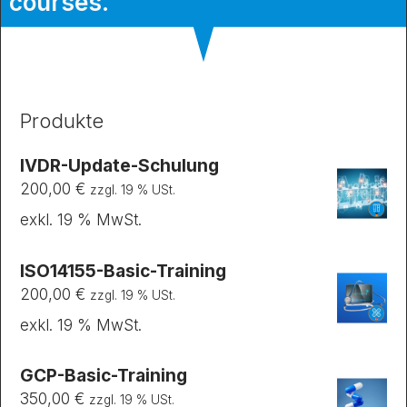
courses.
Produkte
IVDR-Update-Schulung
200,00
€
zzgl. 19 % USt.
exkl. 19 % MwSt.
ISO14155-Basic-Training
200,00
€
zzgl. 19 % USt.
exkl. 19 % MwSt.
GCP-Basic-Training
350,00
€
zzgl. 19 % USt.