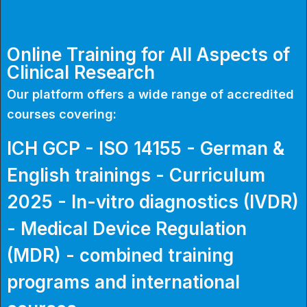
Online Training for All Aspects of
Clinical Research
Our platform offers a wide range of accredited
courses covering:
ICH GCP - ISO 14155 - German &
English trainings - Curriculum
2025 - In-vitro diagnostics (IVDR)
- Medical Device Regulation
(MDR) - combined training
programs and international