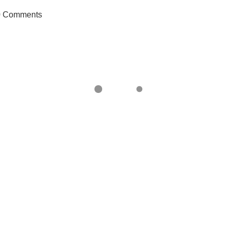
0
Comments