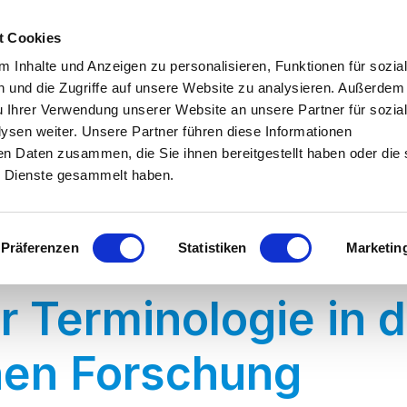
t Cookies
 Inhalte und Anzeigen zu personalisieren, Funktionen für sozia
 und die Zugriffe auf unsere Website zu analysieren. Außerdem
u Ihrer Verwendung unserer Website an unsere Partner für sozia
sen weiter. Unsere Partner führen diese Informationen
en Daten zusammen, die Sie ihnen bereitgestellt haben oder die 
 Dienste gesammelt haben.
Präferenzen
Statistiken
Marketin
r Terminologie in d
hen Forschung